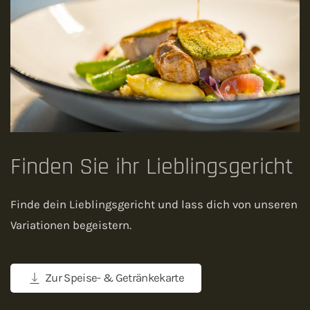
Finden Sie ihr Lieblingsgericht
Finde dein Lieblingsgericht und lass dich von unseren
Variationen begeistern.
Zur Speise- & Getränkekarte