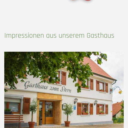
Impressionen aus unserem Gasthaus