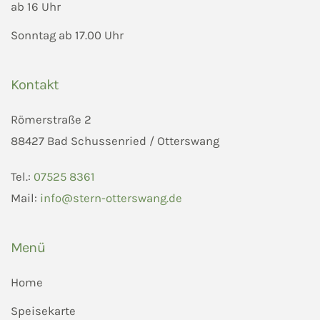
ab 16 Uhr
Sonntag ab 17.00 Uhr
Kontakt
Römerstraße 2
88427 Bad Schussenried / Otterswang
Tel.:
07525 8361
Mail:
info@stern-otterswang.de
Menü
Home
Speisekarte