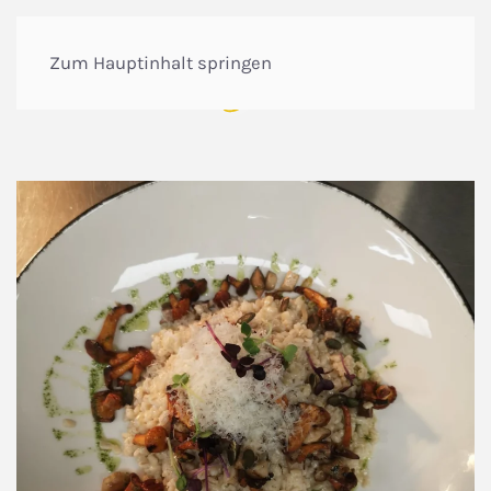
Zum Hauptinhalt springen