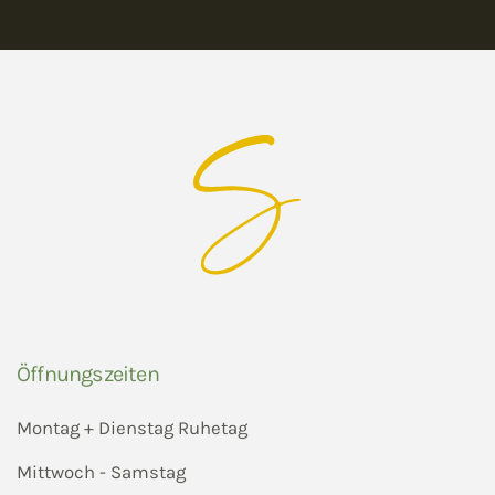
Öffnungszeiten
Montag + Dienstag Ruhetag
Mittwoch - Samstag